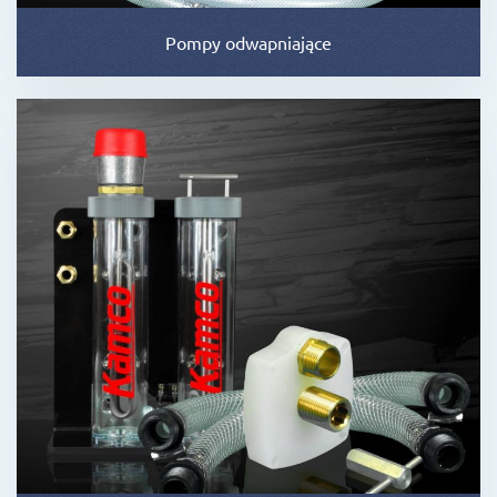
Pompy odwapniające