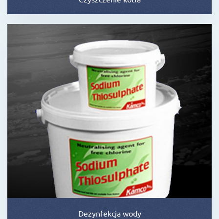
Dezynfekcja wody