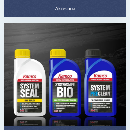
Akcesoria