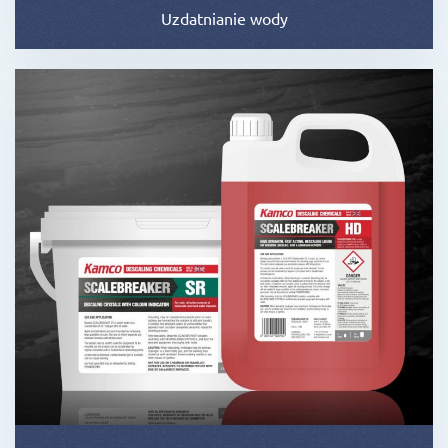
Uzdatnianie wody