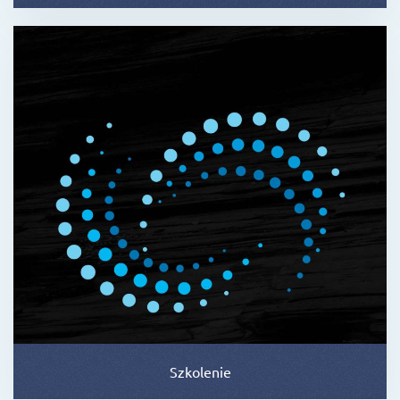
Szkolenie