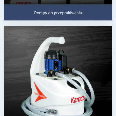
Pompy do przepłukiwania