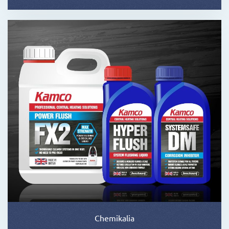
Chemikalia