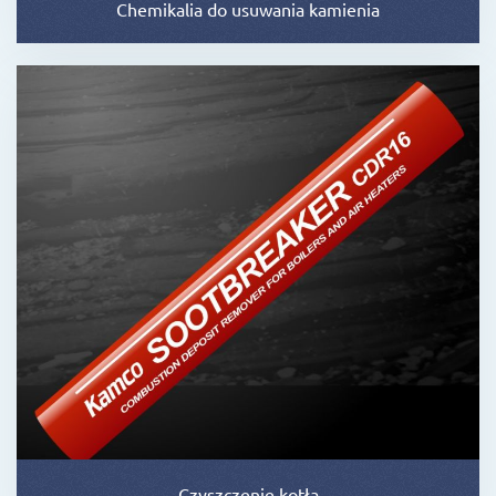
Chemikalia do usuwania kamienia
Czyszczenie kotła