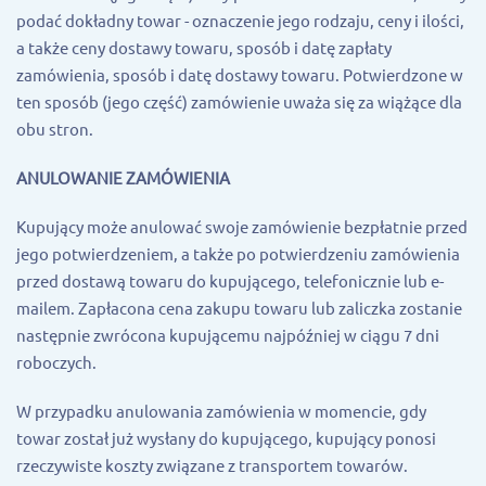
podać dokładny towar - oznaczenie jego rodzaju, ceny i ilości,
a także ceny dostawy towaru, sposób i datę zapłaty
zamówienia, sposób i datę dostawy towaru. Potwierdzone w
ten sposób (jego część) zamówienie uważa się za wiążące dla
obu stron.
ANULOWANIE ZAMÓWIENIA
Kupujący może anulować swoje zamówienie bezpłatnie przed
jego potwierdzeniem, a także po potwierdzeniu zamówienia
przed dostawą towaru do kupującego, telefonicznie lub e-
mailem. Zapłacona cena zakupu towaru lub zaliczka zostanie
następnie zwrócona kupującemu najpóźniej w ciągu 7 dni
roboczych.
W przypadku anulowania zamówienia w momencie, gdy
towar został już wysłany do kupującego, kupujący ponosi
rzeczywiste koszty związane z transportem towarów.