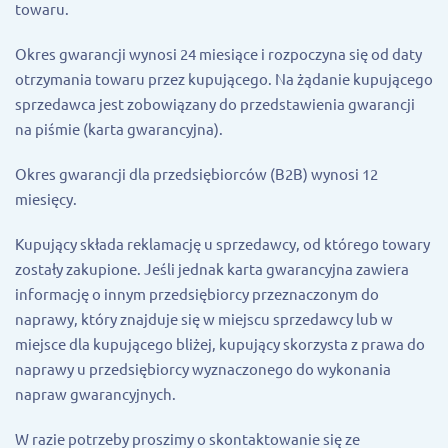
towaru.
Okres gwarancji wynosi 24 miesiące i rozpoczyna się od daty
otrzymania towaru przez kupującego. Na żądanie kupującego
sprzedawca jest zobowiązany do przedstawienia gwarancji
na piśmie (karta gwarancyjna).
Okres gwarancji dla przedsiębiorców (B2B) wynosi 12
miesięcy.
Kupujący składa reklamację u sprzedawcy, od którego towary
zostały zakupione. Jeśli jednak karta gwarancyjna zawiera
informację o innym przedsiębiorcy przeznaczonym do
naprawy, który znajduje się w miejscu sprzedawcy lub w
miejsce dla kupującego bliżej, kupujący skorzysta z prawa do
naprawy u przedsiębiorcy wyznaczonego do wykonania
napraw gwarancyjnych.
W razie potrzeby proszimy o skontaktowanie się ze