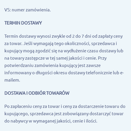
VS: numer zamówienia.
TERMIN DOSTAWY
Termin dostawy wynosi zwykle od 2 do 7 dni od zapłaty ceny
za towar. Jeśli wymagają tego okoliczności, sprzedawca i
kupujący mogą zgodzić się na wydłużenie czasu dostawy lub
na towary zastępcze w tej samej jakości i cenie. Przy
potwierdzaniu zamówienia kupujący jest zawsze
informowany o długości okresu dostawy telefonicznie lub e-
mailem.
DOSTAWA I ODBIÓR TOWARÓW
Po zapłaceniu ceny za towar i ceny za dostarczenie towaru do
kupującego, sprzedawca jest zobowiązany dostarczyć towar
do nabywcy w wymaganej jakości, cenie i ilości.