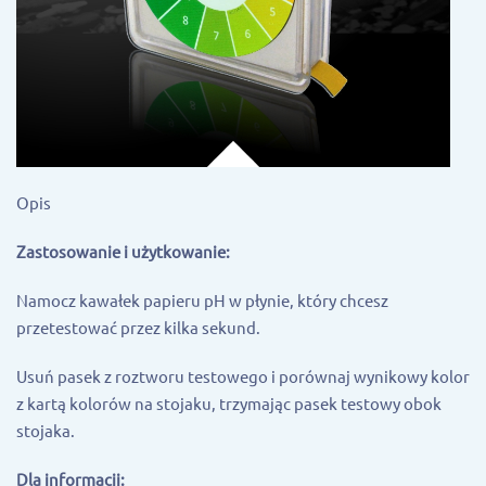
Opis
Zastosowanie i użytkowanie:
Namocz kawałek papieru pH w płynie, który chcesz
przetestować przez kilka sekund.
Usuń pasek z roztworu testowego i porównaj wynikowy kolor
z kartą kolorów na stojaku, trzymając pasek testowy obok
stojaka.
Dla informacji: