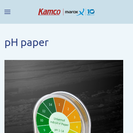
pH paper