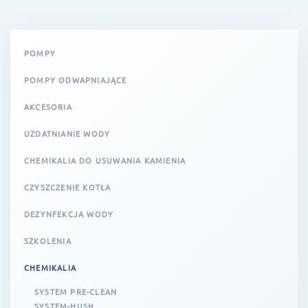
POMPY
POMPY ODWAPNIAJĄCE
AKCESORIA
UZDATNIANIE WODY
CHEMIKALIA DO USUWANIA KAMIENIA
CZYSZCZENIE KOTŁA
DEZYNFEKCJA WODY
SZKOLENIA
CHEMIKALIA
SYSTEM PRE-CLEAN
SYSTEM-HUSH