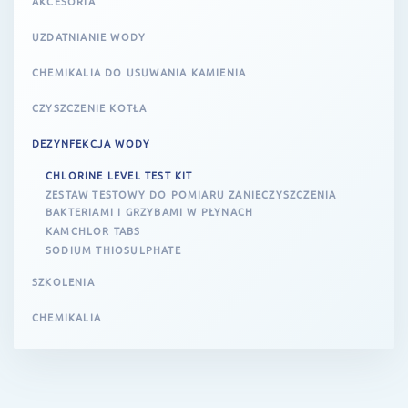
AKCESORIA
UZDATNIANIE WODY
CHEMIKALIA DO USUWANIA KAMIENIA
CZYSZCZENIE KOTŁA
DEZYNFEKCJA WODY
CHLORINE LEVEL TEST KIT
ZESTAW TESTOWY DO POMIARU ZANIECZYSZCZENIA
BAKTERIAMI I GRZYBAMI W PŁYNACH
KAMCHLOR TABS
SODIUM THIOSULPHATE
SZKOLENIA
CHEMIKALIA