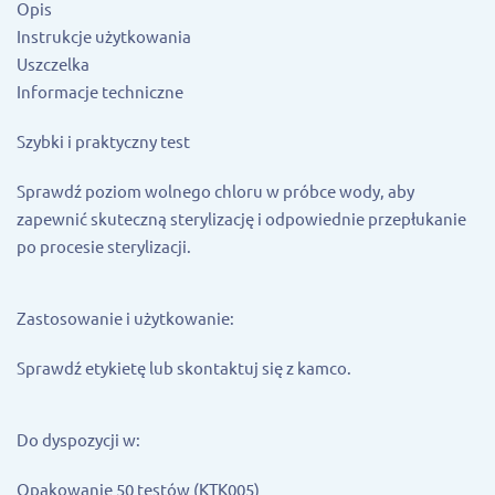
Opis
Instrukcje użytkowania
Uszczelka
Informacje techniczne
Szybki i praktyczny test
Sprawdź poziom wolnego chloru w próbce wody, aby
zapewnić skuteczną sterylizację i odpowiednie przepłukanie
po procesie sterylizacji.
Zastosowanie i użytkowanie:
Sprawdź etykietę lub skontaktuj się z kamco.
Do dyspozycji w:
Opakowanie 50 testów (KTK005)