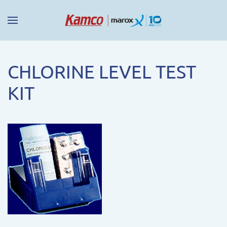
CHLORINE LEVEL TEST
KIT