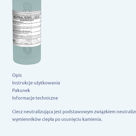
Opis
Instrukcje użytkowania
Pakunek
Informacje techniczne
Ciecz neutralizująca jest podstawowym związkiem neutraliz
wymienników ciepła po usunięciu kamienia.