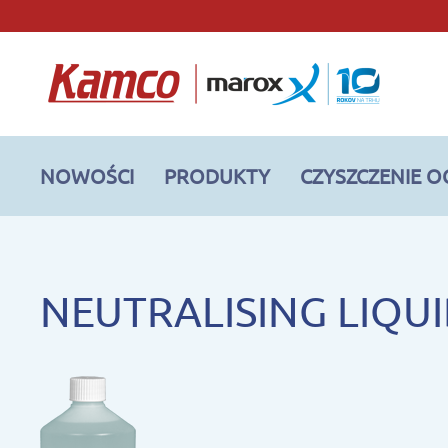
NOWOŚCI
PRODUKTY
CZYSZCZENIE 
NEUTRALISING LIQU