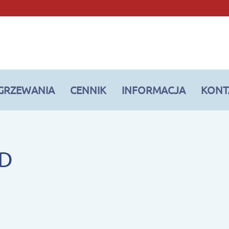
OGRZEWANIA
CENNIK
INFORMACJA
KONT
ID