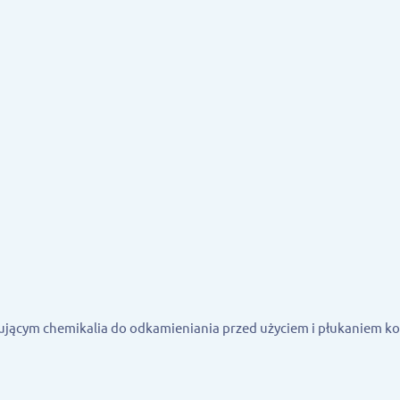
ującym chemikalia do odkamieniania przed użyciem i płukaniem ko