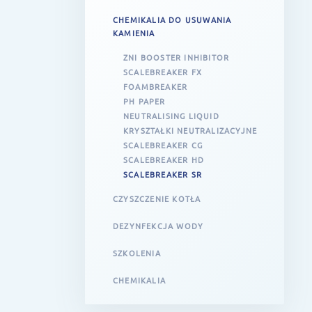
CHEMIKALIA DO USUWANIA
KAMIENIA
ZNI BOOSTER INHIBITOR
SCALEBREAKER FX
FOAMBREAKER
PH PAPER
NEUTRALISING LIQUID
KRYSZTAŁKI NEUTRALIZACYJNE
SCALEBREAKER CG
SCALEBREAKER HD
SCALEBREAKER SR
CZYSZCZENIE KOTŁA
DEZYNFEKCJA WODY
SZKOLENIA
CHEMIKALIA