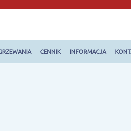
OGRZEWANIA
CENNIK
INFORMACJA
KONT