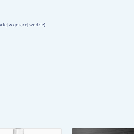
bciej w gorącej wodzie)