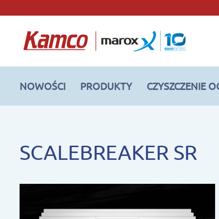
NOWOŚCI
PRODUKTY
CZYSZCZENIE 
SCALEBREAKER SR