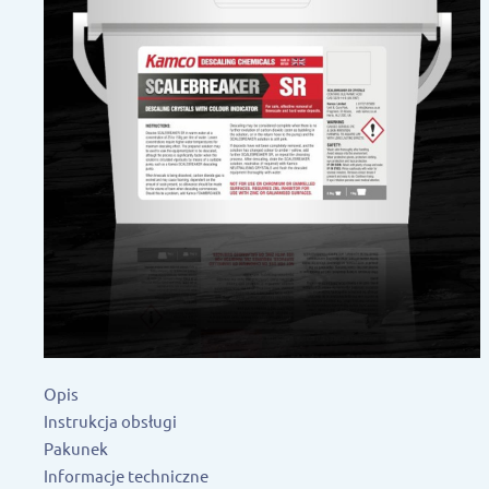
Opis
Instrukcja obsługi
Pakunek
Informacje techniczne