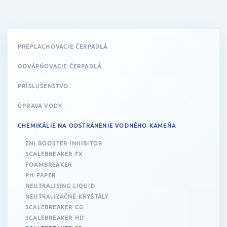
PREPLACHOVACIE ČERPADLÁ
ODVÁPŇOVACIE ČERPADLÁ
PRÍSLUŠENSTVO
ÚPRAVA VODY
CHEMIKÁLIE NA ODSTRÁNENIE VODNÉHO KAMEŇA
ZNI BOOSTER INHIBITOR
SCALEBREAKER FX
FOAMBREAKER
PH PAPER
NEUTRALISING LIQUID
NEUTRALIZAČNÉ KRYŠTÁLY
SCALEBREAKER CG
SCALEBREAKER HD