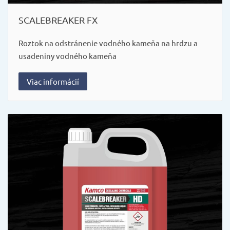
SCALEBREAKER FX
Roztok na odstránenie vodného kameňa na hrdzu a
usadeniny vodného kameňa
Viac informácií