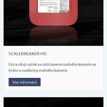
SCALEBREAKER HD
Extra silný roztok na odstránenie vodného kameňa na
hrdzu a usadeniny vodného kameňa
Viac informácií