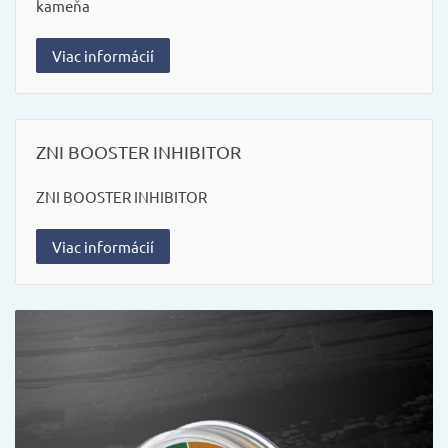
kameňa
Viac informácií
ZNI BOOSTER INHIBITOR
ZNI BOOSTER INHIBITOR
Viac informácií