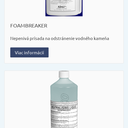
FOAMBREAKER
Nepenivá prísada na odstránenie vodného kameňa
Viac informácií