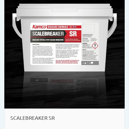
SCALEBREAKER SR