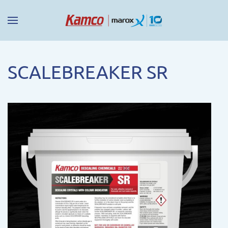
SCALEBREAKER SR