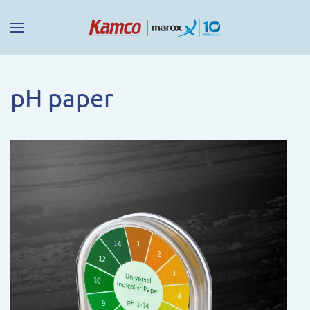
pH paper