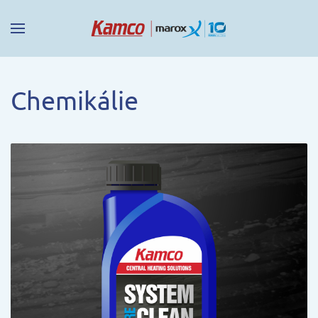
Chemikálie