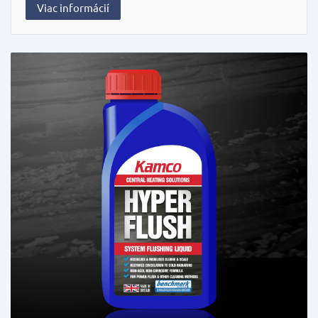
Viac informácií