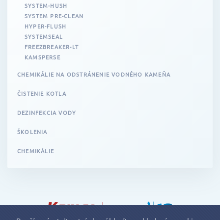
SYSTEM-HUSH
SYSTEM PRE-CLEAN
HYPER-FLUSH
SYSTEMSEAL
FREEZBREAKER-LT
KAMSPERSE
CHEMIKÁLIE NA ODSTRÁNENIE VODNÉHO KAMEŇA
ČISTENIE KOTLA
DEZINFEKCIA VODY
ŠKOLENIA
CHEMIKÁLIE