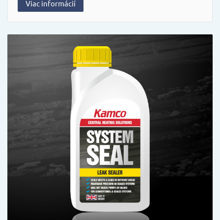
Viac informácií