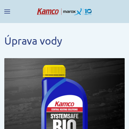
Úprava vody