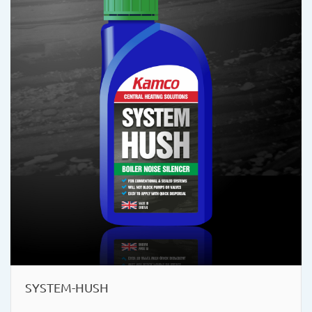
SYSTEM-HUSH