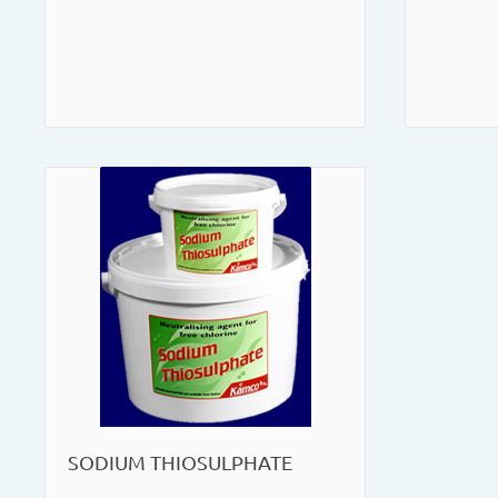
SODIUM THIOSULPHATE