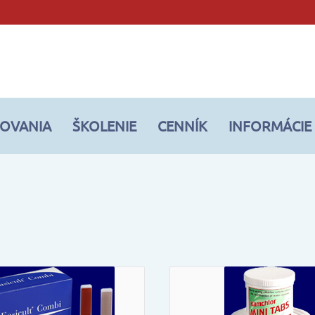
ROVANIA
ŠKOLENIE
CENNÍK
INFORMÁCIE