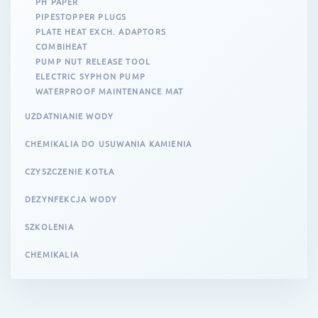
PH PAPER
PIPESTOPPER PLUGS
PLATE HEAT EXCH. ADAPTORS
COMBIHEAT
PUMP NUT RELEASE TOOL
ELECTRIC SYPHON PUMP
WATERPROOF MAINTENANCE MAT
UZDATNIANIE WODY
CHEMIKALIA DO USUWANIA KAMIENIA
CZYSZCZENIE KOTŁA
DEZYNFEKCJA WODY
SZKOLENIA
CHEMIKALIA