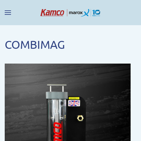
COMBIMAG