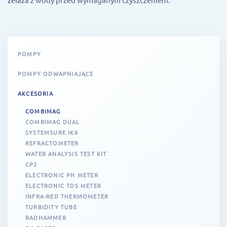
POMPY
POMPY ODWAPNIAJĄCE
AKCESORIA
COMBIMAG
COMBIMAG DUAL
SYSTEMSURE IK6
REFRACTOMETER
WATER ANALYSIS TEST KIT
CP2
ELECTRONIC PH METER
ELECTRONIC TDS METER
INFRA-RED THERMOMETER
TURBIDITY TUBE
RADHAMMER