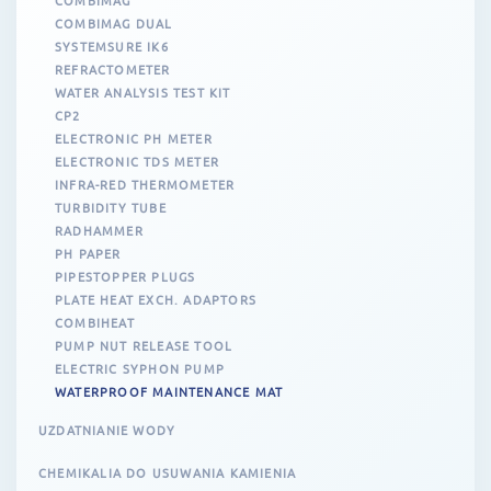
COMBIMAG
COMBIMAG DUAL
SYSTEMSURE IK6
REFRACTOMETER
WATER ANALYSIS TEST KIT
CP2
ELECTRONIC PH METER
ELECTRONIC TDS METER
INFRA-RED THERMOMETER
TURBIDITY TUBE
RADHAMMER
PH PAPER
PIPESTOPPER PLUGS
PLATE HEAT EXCH. ADAPTORS
COMBIHEAT
PUMP NUT RELEASE TOOL
ELECTRIC SYPHON PUMP
WATERPROOF MAINTENANCE MAT
UZDATNIANIE WODY
CHEMIKALIA DO USUWANIA KAMIENIA