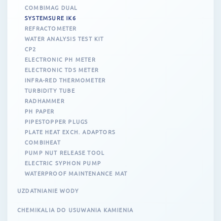
COMBIMAG DUAL
SYSTEMSURE IK6
REFRACTOMETER
WATER ANALYSIS TEST KIT
CP2
ELECTRONIC PH METER
ELECTRONIC TDS METER
INFRA-RED THERMOMETER
TURBIDITY TUBE
RADHAMMER
PH PAPER
PIPESTOPPER PLUGS
PLATE HEAT EXCH. ADAPTORS
COMBIHEAT
PUMP NUT RELEASE TOOL
ELECTRIC SYPHON PUMP
WATERPROOF MAINTENANCE MAT
UZDATNIANIE WODY
CHEMIKALIA DO USUWANIA KAMIENIA