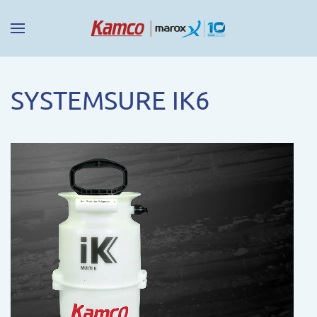
SYSTEMSURE IK6