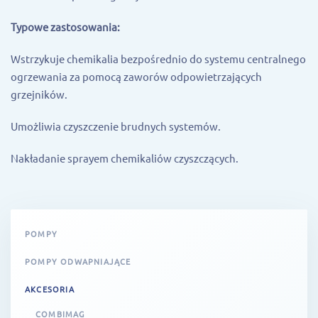
Typowe zastosowania:
Wstrzykuje chemikalia bezpośrednio do systemu centralnego
ogrzewania za pomocą zaworów odpowietrzających
grzejników.
Umożliwia czyszczenie brudnych systemów.
Nakładanie sprayem chemikaliów czyszczących.
POMPY
POMPY ODWAPNIAJĄCE
AKCESORIA
COMBIMAG