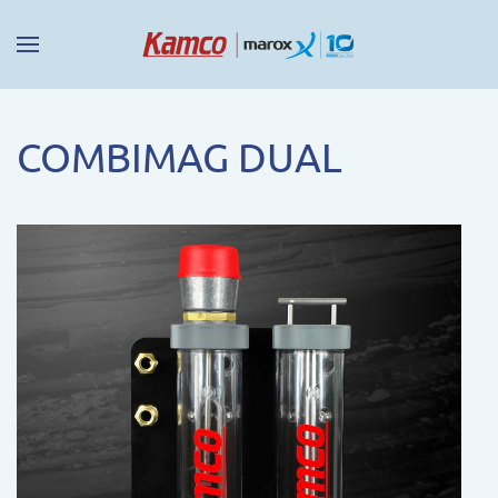
COMBIMAG DUAL