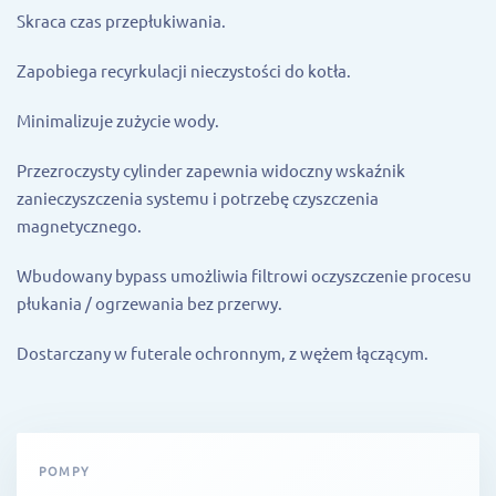
Skraca czas przepłukiwania.
Zapobiega recyrkulacji nieczystości do kotła.
Minimalizuje zużycie wody.
Przezroczysty cylinder zapewnia widoczny wskaźnik
zanieczyszczenia systemu i potrzebę czyszczenia
magnetycznego.
Wbudowany bypass umożliwia filtrowi oczyszczenie procesu
płukania / ogrzewania bez przerwy.
Dostarczany w futerale ochronnym, z wężem łączącym.
POMPY